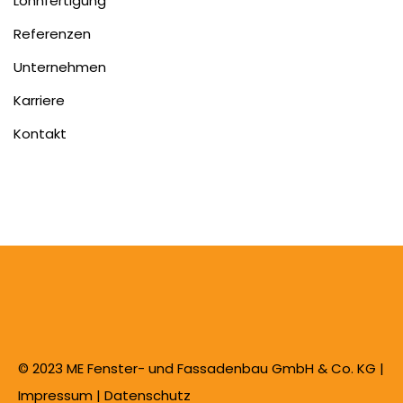
Lohnfertigung
Referenzen
Unternehmen
Karriere
Kontakt
© 2023 ME Fenster- und Fassadenbau GmbH & Co. KG |
Impressum
|
Datenschutz