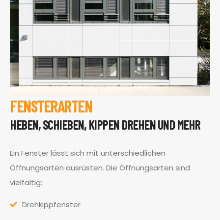
FENSTERARTEN
HEBEN, SCHIEBEN, KIPPEN DREHEN UND MEHR
Ein Fenster lässt sich mit unterschiedlichen
Öffnungsarten ausrüsten. Die Öffnungsarten sind
vielfältig:
Drehkippfenster