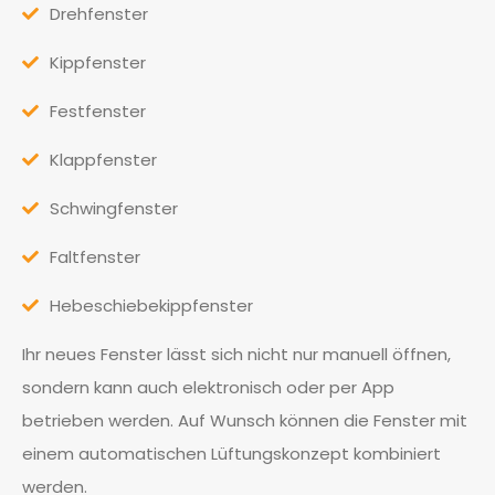
Drehfenster
Kippfenster
Festfenster
Klappfenster
Schwingfenster
Faltfenster
Hebeschiebekippfenster
Ihr neues Fenster lässt sich nicht nur manuell öffnen,
sondern kann auch elektronisch oder per App
betrieben werden. Auf Wunsch können die Fenster mit
einem automatischen Lüftungskonzept kombiniert
werden.