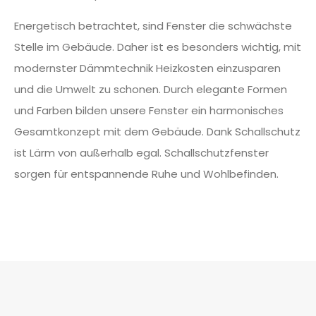
Energetisch betrachtet, sind Fenster die schwächste
Stelle im Gebäude. Daher ist es besonders wichtig, mit
modernster Dämmtechnik Heizkosten einzusparen
und die Umwelt zu schonen. Durch elegante Formen
und Farben bilden unsere Fenster ein harmonisches
Gesamtkonzept mit dem Gebäude. Dank Schallschutz
ist Lärm von außerhalb egal. Schallschutzfenster
sorgen für entspannende Ruhe und Wohlbefinden.