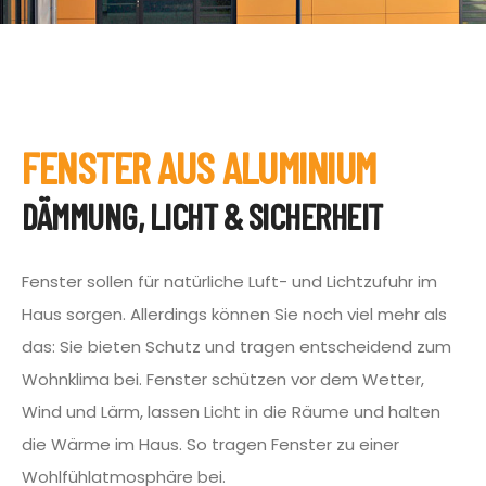
FENSTER AUS ALUMINIUM
DÄMMUNG, LICHT & SICHERHEIT
Fenster sollen für natürliche Luft- und Lichtzufuhr im
Haus sorgen. Allerdings können Sie noch viel mehr als
das: Sie bieten Schutz und tragen entscheidend zum
Wohnklima bei. Fenster schützen vor dem Wetter,
Wind und Lärm, lassen Licht in die Räume und halten
die Wärme im Haus. So tragen Fenster zu einer
Wohlfühlatmosphäre bei.