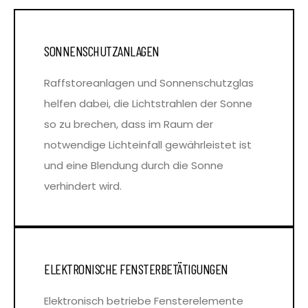
SONNENSCHUTZANLAGEN
Raffstoreanlagen und Sonnenschutzglas
helfen dabei, die Lichtstrahlen der Sonne
so zu brechen, dass im Raum der
notwendige Lichteinfall gewährleistet ist
und eine Blendung durch die Sonne
verhindert wird.
ELEKTRONISCHE FENSTERBETÄTIGUNGEN
Elektronisch betriebe Fensterelemente