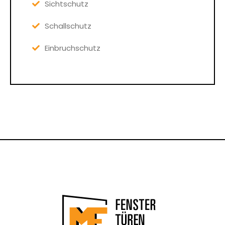
Sichtschutz
Schallschutz
Einbruchschutz