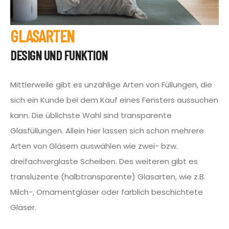
GLASARTEN
DESIGN UND FUNKTION
Mittlerweile gibt es unzählige Arten von Füllungen, die
sich ein Kunde bei dem Kauf eines Fensters aussuchen
kann. Die üblichste Wahl sind transparente
Glasfüllungen. Allein hier lassen sich schon mehrere
Arten von Gläsern auswählen wie zwei- bzw.
dreifachverglaste Scheiben. Des weiteren gibt es
transluzente (halbtransparente) Glasarten, wie z.B.
Milch-, Ornamentgläser oder farblich beschichtete
Gläser.