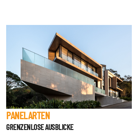
PANELARTEN
GRENZENLOSE AUSBLICKE