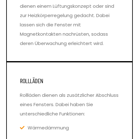
dienen einem Lüftungskonzept oder sind
zur Heizkörperregelung gedacht. Dabei
lassen sich die Fenster mit
Magnetkontakten nachrüsten, sodass
deren Überwachung erleichtert wird.
ROLLLÄDEN
Rollläden dienen als zusätzlicher Abschluss
eines Fensters. Dabei haben Sie
unterschiedliche Funktionen:
Wärmedämmung