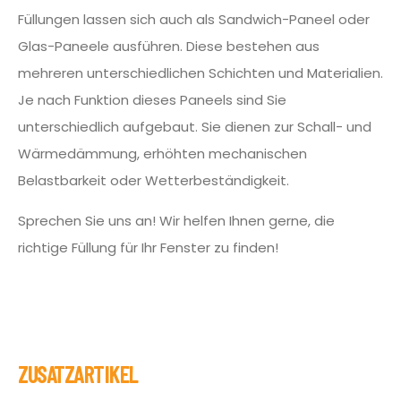
Füllungen lassen sich auch als Sandwich-Paneel oder
Glas-Paneele ausführen. Diese bestehen aus
mehreren unterschiedlichen Schichten und Materialien.
Je nach Funktion dieses Paneels sind Sie
unterschiedlich aufgebaut. Sie dienen zur Schall- und
Wärmedämmung, erhöhten mechanischen
Belastbarkeit oder Wetterbeständigkeit.
Sprechen Sie uns an! Wir helfen Ihnen gerne, die
richtige Füllung für Ihr Fenster zu finden!
ZUSATZARTIKEL